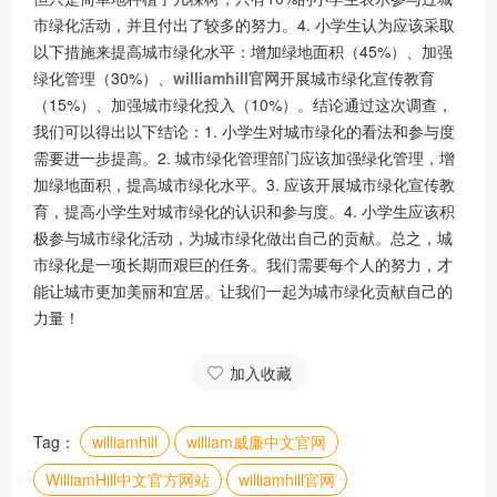
市绿化活动，并且付出了较多的努力。4. 小学生认为应该采取
以下措施来提高城市绿化水平：增加绿地面积（45%）、加强
绿化管理（30%）、
williamhill官网
开展城市绿化宣传教育
（15%）、加强城市绿化投入（10%）。结论通过这次调查，
我们可以得出以下结论：1. 小学生对城市绿化的看法和参与度
需要进一步提高。2. 城市绿化管理部门应该加强绿化管理，增
加绿地面积，提高城市绿化水平。3. 应该开展城市绿化宣传教
育，提高小学生对城市绿化的认识和参与度。4. 小学生应该积
极参与城市绿化活动，为城市绿化做出自己的贡献。总之，城
市绿化是一项长期而艰巨的任务。我们需要每个人的努力，才
能让城市更加美丽和宜居。让我们一起为城市绿化贡献自己的
力量！
加入收藏
Tag：
williamhill
william威廉中文官网
WilliamHill中文官方网站
williamhill官网