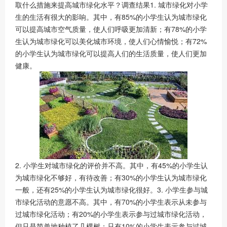
取什么措施来提高城市绿化水平？调查结果1. 城市绿化对小学
生的生活有很大的影响。其中，有85%的小学生认为城市绿化
可以提高城市空气质量，使人们呼吸更加清新；有78%的小学
生认为城市绿化可以美化城市环境，使人们心情愉悦；有72%
的小学生认为城市绿化可以提高人们的生活质量，使人们更加
健康。
2. 小学生对城市绿化的评价并不高。其中，有45%的小学生认
为城市绿化不够好，有待改善；有30%的小学生认为城市绿化
一般，还有25%的小学生认为城市绿化很好。3. 小学生参与城
市绿化活动的意愿不高。其中，有70%的小学生表示从未参与
过城市绿化活动；有20%的小学生表示参与过城市绿化活动，
但只是简单地种植了几棵树；只有10%的小学生表示参与过城