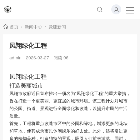
首页
新闻中心
党建新闻
凤翔绿化工程
admin
2026-03-27
阅读
96
凤翔绿化工程
打造美丽城市
凤翔市政府近日宣布推出一项名为“凤翔绿化工程”的重大举措，
旨在打造一个更美丽、更宜居的城市环境。该工程计划对城市
的公园、街道、景观进行全面绿化和改造，以提升市民的生活
质量。
首先，工程将重点改造市区中的公园和绿地，增添更多的花坛
和草地，使其成为市民休闲娱乐的好去处。此外，还将引进更
多的植物品种，打造独特的景观，吸引人们前来游览。同时，