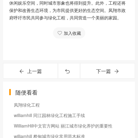
休闲娱乐空间，同时城市形象也将得到提升。此外，工程还将
保护和改善生态环境，为市民提供更好的生态空间。凤翔市政
府呼吁市民共同参与绿化工程，共同营造一个美丽的家园。
加入收藏
上一篇
下一篇
随便看看
凤翔绿化工程
williamhill 同江园林绿化工程施工手续
WilliamHill中文官方网站 丽江城市绿化养护的重要性
williamhill 桦甸城市绿化常用苗木标准