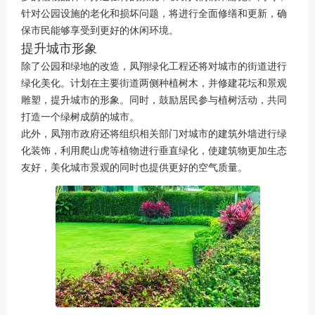
针对公园设施的老化和损坏问题，将进行全面修缮和更新，确
保市民能够享受到更好的休闲环境。
提升城市形象
除了公园和绿地的改造，凤翔绿化工程还将对城市的街道进行
绿化美化。计划在主要街道两侧种植树木，并修建花坛和景观
雕塑，提升城市的形象。同时，鼓励居民参与植树活动，共同
打造一个绿树成荫的城市。
此外，凤翔市政府还将组织相关部门对城市的建筑外墙进行绿
化装饰，利用爬山虎等植物进行垂直绿化，使建筑物更加生态
友好，美化城市景观的同时也提供更好的空气质量。