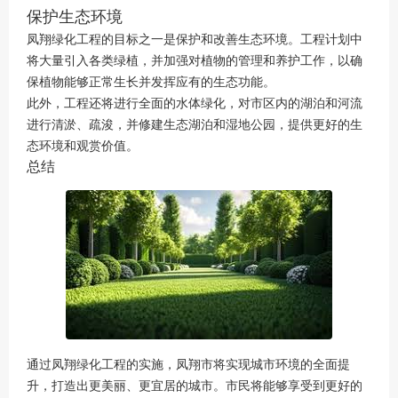
保护生态环境
凤翔绿化工程的目标之一是保护和改善生态环境。工程计划中
将大量引入各类绿植，并加强对植物的管理和养护工作，以确
保植物能够正常生长并发挥应有的生态功能。
此外，工程还将进行全面的水体绿化，对市区内的湖泊和河流
进行清淤、疏浚，并修建生态湖泊和湿地公园，提供更好的生
态环境和观赏价值。
总结
通过凤翔绿化工程的实施，凤翔市将实现城市环境的全面提
升，打造出更美丽、更宜居的城市。市民将能够享受到更好的